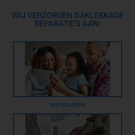
WIJ VERZORGEN DAKLEKKAGE
REPARATIE'S AAN:
PARTICULIEREN