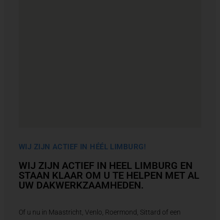
WIJ ZIJN ACTIEF IN HÉÉL LIMBURG!
WIJ ZIJN ACTIEF IN HEEL LIMBURG EN
STAAN KLAAR OM U TE HELPEN MET AL
UW DAKWERKZAAMHEDEN.
Of u nu in Maastricht, Venlo, Roermond, Sittard of een