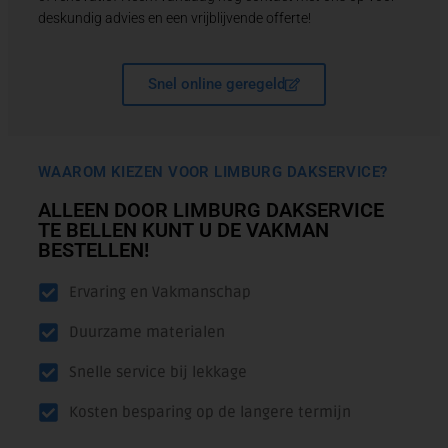
deskundig advies en een vrijblijvende offerte!
Snel online geregeld
WAAROM KIEZEN VOOR LIMBURG DAKSERVICE?
ALLEEN DOOR LIMBURG DAKSERVICE
TE BELLEN KUNT U DE VAKMAN
BESTELLEN!
Ervaring en Vakmanschap
Duurzame materialen
Snelle service bij lekkage
Kosten besparing op de langere termijn