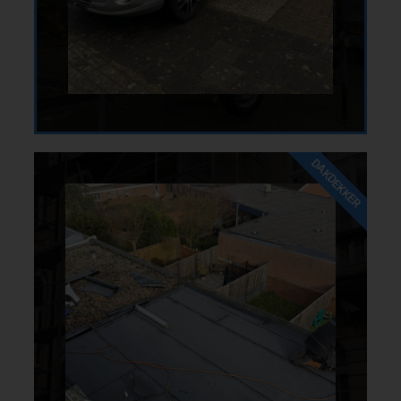
DAKDEKKER