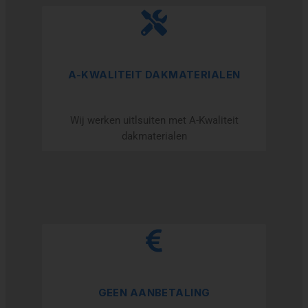
A-KWALITEIT DAKMATERIALEN
Wij werken uitlsuiten met A-Kwaliteit
dakmaterialen
GEEN AANBETALING