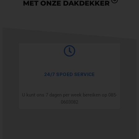
MET ONZE DAKDEKKER
24/7 SPOED SERVICE
U kunt ons 7 dagen per week bereiken op 085-
0603082