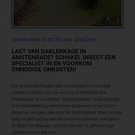
VOORKOMEN IS BETER DAN GENEZEN!
LAST VAN DAKLEKKAGE IN
AMSTENRADE? SCHAKEL DIRECT EEN
SPECIALIST IN EN VOORKOM
ONNODIGE ONKOSTEN!
Een goed onderhouden dak is essentieel om onnodige
schade en kosten aan uw woning of bedrijfspand in
Amstenrade te voorkomen. Kleine gebreken, zoals barstjes
in de dakbedekking, verschoven dakpannen of verstopte
dakgoten, worden vaak over het hoofd gezien. Maar zonder
tijdig onderhoud kunnen deze kleine problemen verergeren
en leiden tot lekkages, vochtproblemen of zelfs ernstige
schade aan uw gebouw.