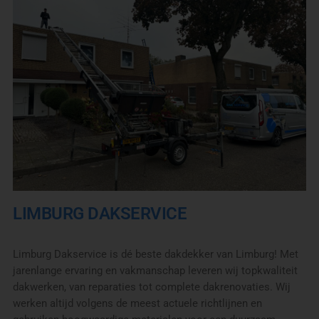
LIMBURG DAKSERVICE
Limburg Dakservice is dé beste dakdekker van Limburg! Met
jarenlange ervaring en vakmanschap leveren wij topkwaliteit
dakwerken, van reparaties tot complete dakrenovaties. Wij
werken altijd volgens de meest actuele richtlijnen en