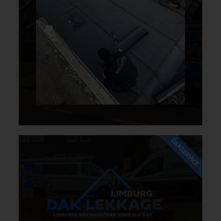
DAKSERVICE