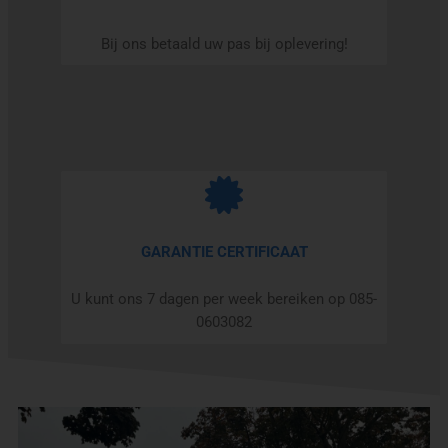
Bij ons betaald uw pas bij oplevering!
GARANTIE CERTIFICAAT
U kunt ons 7 dagen per week bereiken op 085-
0603082