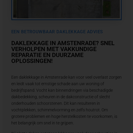
EEN BETROUWBAAR DAKLEKKAGE ADVIES
DAKLEKKAGE IN AMSTENRADE? SNEL
VERHOLPEN MET VAKKUNDIGE
REPARATIE EN DUURZAME
OPLOSSINGEN!
Een daklekkage in Amstenrade kan voor veel overlast zorgen
en leidt vaak tot ernstige schade aan uw woning of
bedrijfspand. Vocht kan binnendringen via beschadigde
dakbedekking, scheuren in de dakconstructie of slecht
onderhouden schoorstenen. Dit kan resulteren in
vochtplekken, schimmelvorming en zelfs houtrot. Om
grotere problemen en hoge herstelkosten te voorkomen, is
het belangrijk om snel in te grijpen.