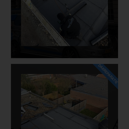
DAKREPARATIE