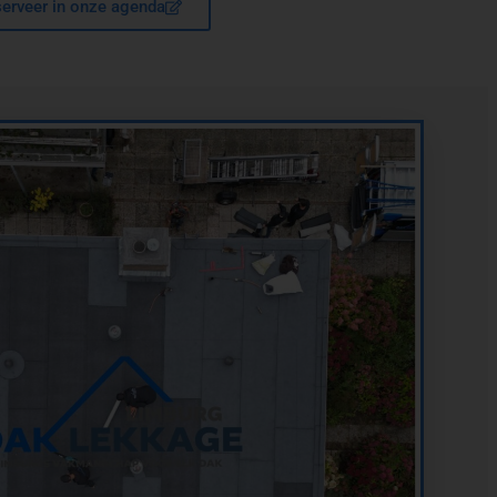
erveer in onze agenda