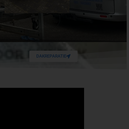
DAKREPARATIE