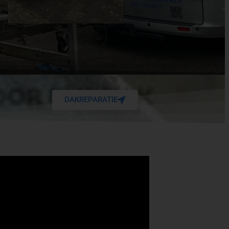
DAKREPARATIE