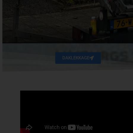
DAKLEKKAGE