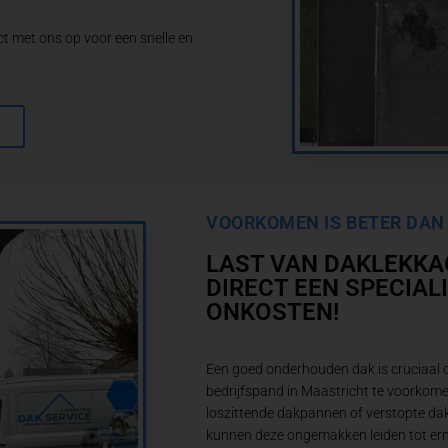
 met ons op voor een snelle en
VOORKOMEN IS BETER DAN
LAST VAN DAKLEKKA
DIRECT EEN SPECIAL
ONKOSTEN!
Een goed onderhouden dak is cruciaal
bedrijfspand in Maastricht te voorkome
loszittende dakpannen of verstopte da
kunnen deze ongemakken leiden tot erns