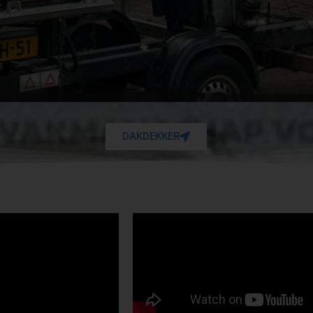
DAKDEKKER